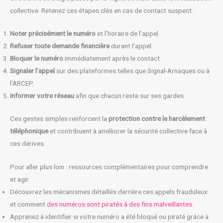
collective. Retenez ces étapes clés en cas de contact suspect :
Noter précisément le numéro
et l’horaire de l’appel.
Refuser toute demande financière
durant l’appel.
Bloquer le numéro
immédiatement après le contact.
Signaler l’appel
sur des plateformes telles que Signal-Arnaques ou à
l’ARCEP.
Informer votre réseau
afin que chacun reste sur ses gardes.
Ces gestes simples renforcent la
protection contre le harcèlement
téléphonique
et contribuent à améliorer la sécurité collective face à
ces dérives.
Pour aller plus loin : ressources complémentaires pour comprendre
et agir
Découvrez les mécanismes détaillés derrière ces appels frauduleux
et comment
des numéros sont piratés à des fins malveillantes
.
Apprenez à identifier si votre numéro a été bloqué ou piraté grâce à